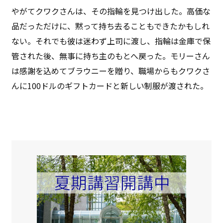
やがてクワクさんは、その指輪を見つけ出した。高価な
品だっただけに、黙って持ち去ることもできたかもしれ
ない。それでも彼は迷わず上司に渡し、指輪は金庫で保
管された後、無事に持ち主のもとへ戻った。モリーさん
は感謝を込めてブラウニーを贈り、職場からもクワクさ
んに100ドルのギフトカードと新しい制服が渡された。