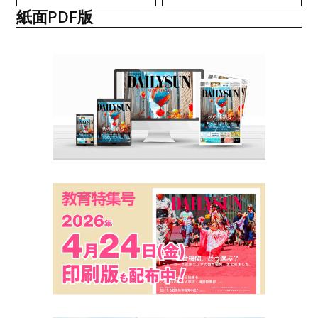
紙面PDF版