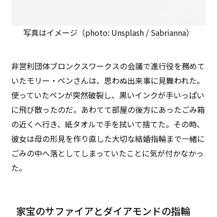
写真はイメージ（photo: Unsplash / Sabrianna）
非営利団体ブロンクスワークスの会議で進行役を務めて
いたモリー・ペンさんは、思わぬ出来事に見舞われた。
使っていたペンが突然破裂し、黒いインクが手いっぱい
に飛び散ったのだ。あわてて部屋の後方にあったごみ箱
の近くへ行き、紙タオルで手を拭いて捨てた。その時、
彼女は母の形見を作り直した大切な結婚指輪まで一緒に
ごみの中へ落としてしまっていたことに気が付かなかっ
た。
家宝のサファイアとダイアモンドの指輪