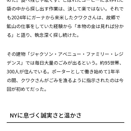
袋の中から探し出す作業は、決して楽ではない。それで
も2024年にガーナから来米したクワクさんは、故郷で
鉱山の仕事をしていた経験から「本物の金は見れば分か
る」と語り、執念深く探し続けた。
その建物「ジャクソン・アベニュー・ファミリー・レジ
デンス」では毎日大量のごみが出るという。約95世帯、
300人が住んでいる。ポーターとして働き始めて1年半
の間、クワクさんがごみを漁るように指示されたのは今
回が初めてだった。
NYに息づく誠実さと温かさ