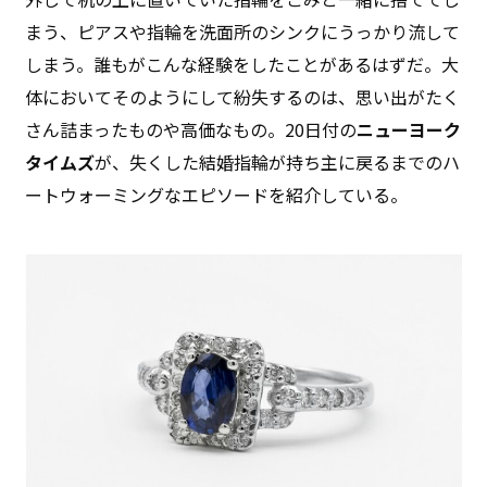
まう、ピアスや指輪を洗面所のシンクにうっかり流して
しまう。誰もがこんな経験をしたことがあるはずだ。大
体においてそのようにして紛失するのは、思い出がたく
さん詰まったものや高価なもの。20日付の
ニューヨーク
タイムズ
が、失くした結婚指輪が持ち主に戻るまでのハ
ートウォーミングなエピソードを紹介している。