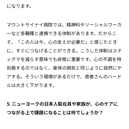
になります。
マウントサイナイ病院では、精神科やソーシャルワーカ
ーなど多職種と連携できる体制があります。だからこ
そ、「この人は今、心の支えが必要だ」と感じたとき
に、すぐにつなげることができる。こうした体制はステ
ィグマを減らす意味でも非常に重要です。心の不調を特
別視するのではなく、身体の病気と同じように自然にケ
アする。そういう環境があるだけで、患者さんのハード
ルは大きく下がります。
5. ニューヨークの日本人駐在員や家族が、心のケアに
つながる上で課題になることは何でしょうか？