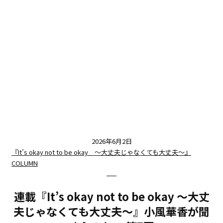
2026年6月2日
『It’s okay not to be okay 〜大丈夫じゃなくても大丈夫〜』
COLUMN
連載『It’s okay not to be okay 〜大丈
夫じゃなくても大丈夫〜』小風華香が聞