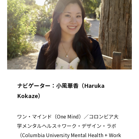
ナビゲーター：小風華香（Haruka
Kokaze）
ワン・マインド（One Mind）／コロンビア大
学メンタルヘルス＋ワーク・デザイン・ラボ
（Columbia University Mental Health + Work