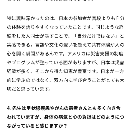
特に興味深かったのは、日本の参加者が普段よりも自分
の体験を語りやすくなっていたことです。同じような経
験をした人同士が話すことで、「自分だけではない」と
実感できる。言語や文化の違いを超えて共有体験が人の
心を開く瞬間があるんです。アメリカは災害支援の制度
やプログラムが整っている面がありますが、日本は災害
経験が多く、そこから得た知恵が豊富です。日米が一方
的に学ぶのではなく、双方向に学び合うことがとても大
切だと思っています。
4. 先生は甲状腺疾患やがんの患者さんとも多く向き合
われていますが、身体の病気と心の負担はどのようにつ
ながっていると感じますか？