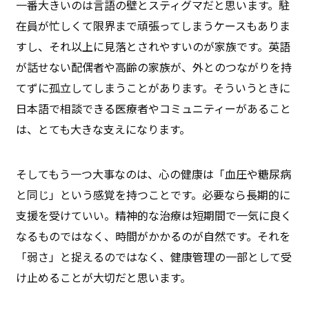
一番大きいのは言語の壁とスティグマだと思います。駐
在員が忙しくて限界まで頑張ってしまうケースもありま
すし、それ以上に見落とされやすいのが家族です。英語
が話せない配偶者や高齢の家族が、外とのつながりを持
てずに孤立してしまうことがあります。そういうときに
日本語で相談できる医療者やコミュニティーがあること
は、とても大きな支えになります。
そしてもう一つ大事なのは、心の健康は「血圧や糖尿病
と同じ」という感覚を持つことです。必要なら長期的に
支援を受けていい。精神的な治療は短期間で一気に良く
なるものではなく、時間がかかるのが自然です。それを
「弱さ」と捉えるのではなく、健康管理の一部として受
け止めることが大切だと思います。