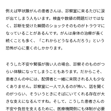
例えば甲状腺がんの患者さんは、診察室に来るたびに涙
が出てしまう人もいます。検査や数値の問題だけではな
く、診断を受けた瞬間のショックそのものがトラウマに
なっていることがあるんです。がんは身体の治療が長く
続くことも多く、「これからどうなるんだろう」という
恐怖が心に重くのしかかります。
そうした不安や緊張が強い人の場合、診察そのものがつ
らい体験になってしまうこともあります。だからこそ、
患者さんの中には、配偶者と一緒に来院される人も少な
くありません。診察室に一人で入るのが怖い、話を聞く
のがつらい、そういうときにそばにいてくれる存在が大
きな支えになるんですね。そして、こうした患者さんの
不安や負担を支えるために、医療機関側にも体制が必要