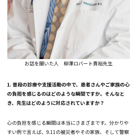
お話を聞いた人 柳澤ロバート貴裕先生
1. 普段の診療や支援活動の中で、患者さんやご家族の心
の負担を感じるのはどのような瞬間ですか。そんなと
き、先生はどのように対応されていますか？
心の負担を感じる瞬間は本当にさまざまです。分かりや
すい例で言えば、9.11の被災者やその家族、そして警察