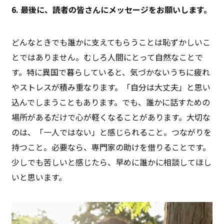
6. 最後に、読者の皆さんにメッセージをお願いします。
どんなときでも誰かに支えてもらうことは恥ずかしいこ
とではありません。むしろ人間にとって自然なことで
す。特に異国で暮らしていると、気づかないうちに疲れ
やストレスが積み重なります。「自分は大丈夫」と思い
込んでしまうこともあります。でも、誰かに話すための
場所があるだけで心が軽くなることがあります。大切な
のは、「一人ではない」と感じられること。つながりを
持つこと。必要なら、専門家の助けを借りることです。
少しでも苦しいと感じたら、早めに誰かに相談してほし
いと思います。