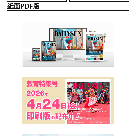
紙面PDF版