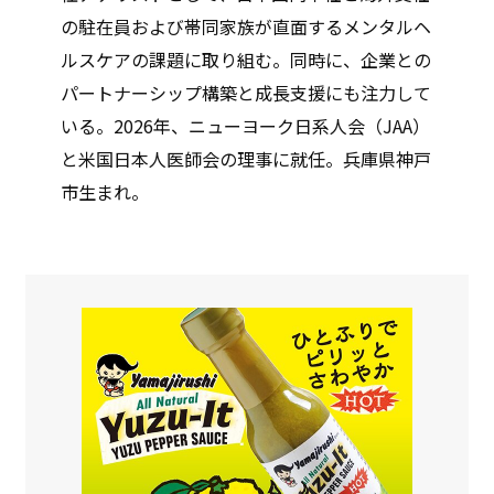
の駐在員および帯同家族が直面するメンタルヘ
ルスケアの課題に取り組む。同時に、企業との
パートナーシップ構築と成長支援にも注力して
いる。2026年、ニューヨーク日系人会（JAA）
と米国日本人医師会の理事に就任。兵庫県神戸
市生まれ。