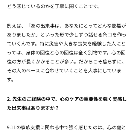
どう感じているのかを丁寧に聞くことです。
例えば、「あの出来事は、あなたにとってどんな影響が
ありましたか」といった形で少しずつ話せる糸口を作っ
ていくんです。特に災害や大きな喪失を経験した人にと
っては、身体の回復と心の回復は全く別物です。心の回
復の方が長くかかることが多い。だからこそ焦らずに、
その人のペースに合わせていくことを大事にしていま
す。
2. 先生のご経験の中で、心のケアの重要性を強く実感し
た出来事はありますか？
9.11の家族支援に関わる中で強く感じたのは、心の傷と