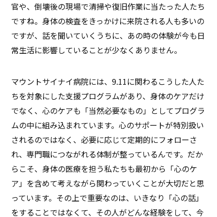
官や、倒壊後の現場で清掃や復旧作業に当たった人たち
ですね。身体の検査をきっかけに来院される人も多いの
ですが、話を聞いていくうちに、あの時の体験が今も日
常生活に影響していることが少なくありません。
マウントサイナイ病院には、9.11に関わるこうした人た
ちを対象にした支援プログラムがあり、身体のケアだけ
でなく、心のケアも「当然必要なもの」としてプログラ
ムの中に組み込まれています。心のサポートが特別扱い
されるのではなく、必要に応じて定期的にフォローさ
れ、専門職につながれる体制が整っているんです。だか
らこそ、身体の医療を担う私たちも最初から「心のケ
ア」を含めて考えながら関わっていくことが大切だと思
っています。その上で重要なのは、いきなり「心の話」
をすることではなくて、その人がどんな経験をして、今