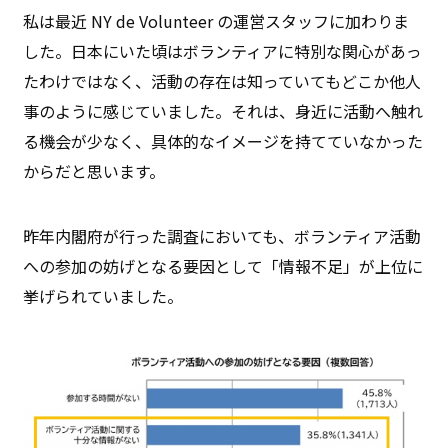
私は最近 NY de Volunteer の運営スタッフに加わりま
した。日本にいた頃はボランティアに特別な関心があっ
たわけではなく、活動の存在は知っていてもどこか他人
事のように感じていました。それは、身近に活動へ触れ
る機会が少なく、具体的なイメージを持てていなかった
からだと思います。
昨年内閣府が行った調査においても、ボランティア活動
への参加の妨げとなる要因として「情報不足」が上位に
挙げられていました。