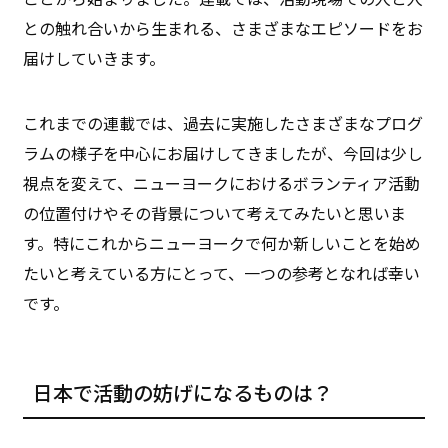
との触れ合いから生まれる、さまざまなエピソードをお
届けしていきます。
これまでの連載では、過去に実施したさまざまなプログ
ラムの様子を中心にお届けしてきましたが、今回は少し
視点を変えて、ニューヨークにおけるボランティア活動
の位置付けやその背景について考えてみたいと思いま
す。特にこれからニューヨークで何か新しいことを始め
たいと考えている方にとって、一つの参考となれば幸い
です。
日本で活動の妨げになるものは？