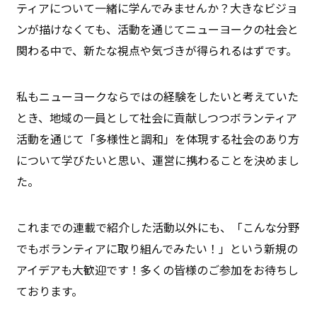
ティアについて一緒に学んでみませんか？大きなビジョ
ンが描けなくても、活動を通じてニューヨークの社会と
関わる中で、新たな視点や気づきが得られるはずです。
私もニューヨークならではの経験をしたいと考えていた
とき、地域の一員として社会に貢献しつつボランティア
活動を通じて「多様性と調和」を体現する社会のあり方
について学びたいと思い、運営に携わることを決めまし
た。
これまでの連載で紹介した活動以外にも、「こんな分野
でもボランティアに取り組んでみたい！」という新規の
アイデアも大歓迎です！多くの皆様のご参加をお待ちし
ております。