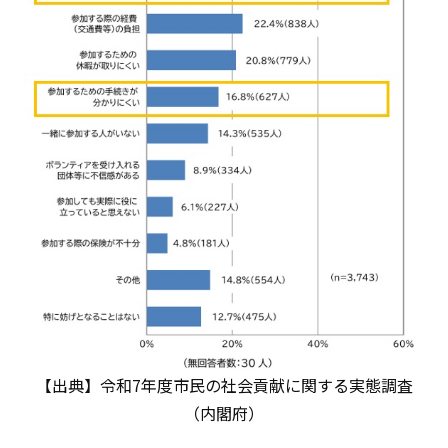
【出典】令和7年度市民の社会貢献に関する実態調査
（内閣府）