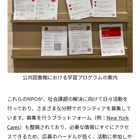
公共図書館における学習プログラムの案内
これらのNPOが、社会課題の解決に向けて日々活動を
行っており、さまざまな分野でボランティアを募集して
います。募集を行うプラットフォーム（例：
New York
Cares
）も整備されており、必要な情報にすぐにアクセ
スできるため、応募のハードルが低く、活動に参加しや