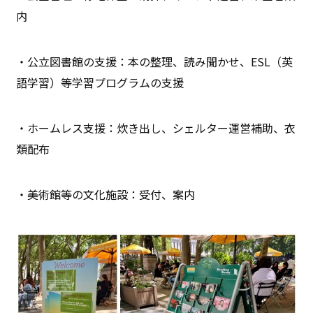
内
・公立図書館の支援：本の整理、読み聞かせ、ESL（英
語学習）等学習プログラムの支援
・ホームレス支援：炊き出し、シェルター運営補助、衣
類配布
・美術館等の文化施設：受付、案内