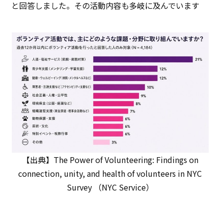
と回答しました。その活動内容も多岐に及んでいます
【出典】The Power of Volunteering: Findings on
connection, unity, and health of volunteers in NYC
Survey （NYC Service）