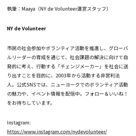
執筆：Maaya（NY de Volunteer運営スタッフ）
NY de Volunteer
市民の社会参加やボランティア活動を推進し、グローバ
ルリーダーの育成を通じて、社会課題の解決に向けて自
発的に考え、行動する「チェンジメーカー」を社会に送
り出すことを目的に、2003年から活動する非営利法
人。公式SNSでは、ニューヨークでのボランティア活動
の魅力や、イベント情報を配信中。フォロー＆いいね！
をお待ちしています。
Instagram:
https://www.instagram.com/nydevolunteer/