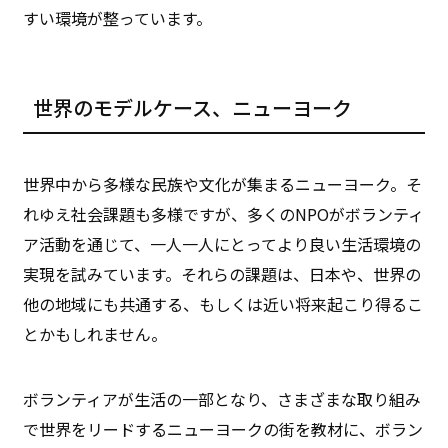
すい環境が整っています。
世界のモデルケース、ニューヨーク
世界中から多様な民族や文化が集まるニューヨーク。そ
れゆえ社会課題も多様ですが、多くのNPOがボランティ
ア活動を通じて、一人一人にとってより良い生活環境の
実現を試みています。それらの課題は、日本や、世界の
他の地域にも共通する、もしくは近い将来起こり得るこ
とかもしれません。
ボランティアが生活の一部となり、さまざまな取り組み
で世界をリードするニューヨークの街を教材に、ボラン