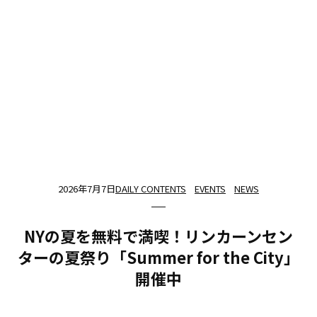
2026年7月7日
DAILY CONTENTS
EVENTS
NEWS
NYの夏を無料で満喫！リンカーンセン
ターの夏祭り「Summer for the City」
開催中