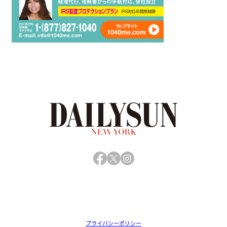
Facebook
X
Instagram
プライバシーポリシー