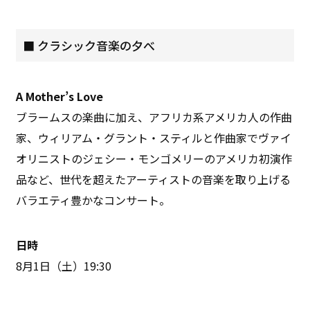
■ クラシック音楽の夕べ
A Mother’s Love
ブラームスの楽曲に加え、アフリカ系アメリカ人の作曲
家、ウィリアム・グラント・スティルと作曲家でヴァイ
オリニストのジェシー・モンゴメリーのアメリカ初演作
品など、世代を超えたアーティストの音楽を取り上げる
バラエティ豊かなコンサート。
日時
8月1日（土）19:30