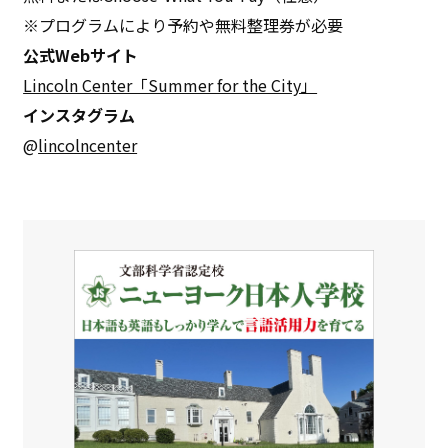
※プログラムにより予約や無料整理券が必要
公式Webサイト
Lincoln Center「Summer for the City」
インスタグラム
@
lincolncenter