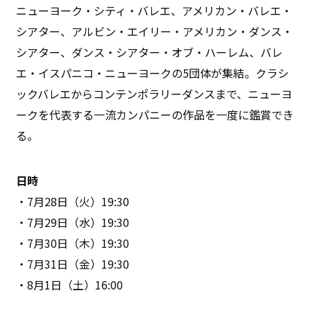
ニューヨーク・シティ・バレエ、アメリカン・バレエ・
シアター、アルビン・エイリー・アメリカン・ダンス・
シアター、ダンス・シアター・オブ・ハーレム、バレ
エ・イスパニコ・ニューヨークの5団体が集結。クラシ
ックバレエからコンテンポラリーダンスまで、ニューヨ
ークを代表する一流カンパニーの作品を一度に鑑賞でき
る。
日時
・7月28日（火）19:30
・7月29日（水）19:30
・7月30日（木）19:30
・7月31日（金）19:30
・8月1日（土）16:00