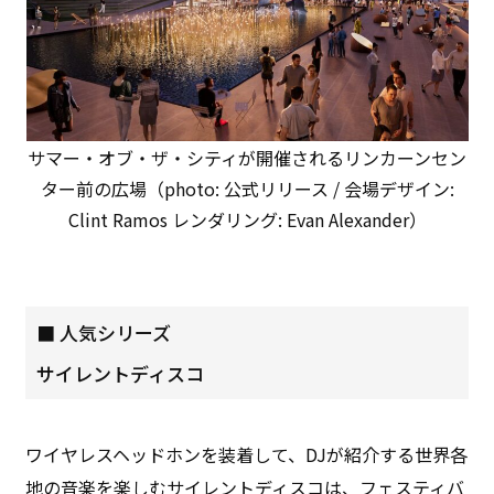
サマー・オブ・ザ・シティが開催されるリンカーンセン
ター前の広場（photo: 公式リリース / 会場デザイン:
Clint Ramos レンダリング: Evan Alexander）
■ 人気シリーズ
サイレントディスコ
ワイヤレスヘッドホンを装着して、DJが紹介する世界各
地の音楽を楽しむサイレントディスコは、フェスティバ