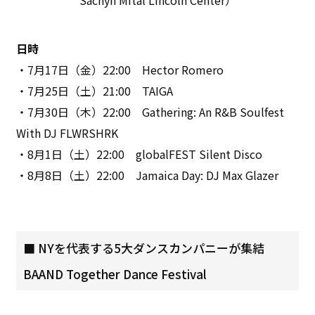
日時
・7月17日（金）22:00 Hector Romero
・7月25日（土）21:00 TAIGA
・7月30日（木）22:00 Gathering: An R&B Soulfest
With DJ FLWRSHRK
・8月1日（土）22:00 globalFEST Silent Disco
・8月8日（土）22:00 Jamaica Day: DJ Max Glazer
■ NYを代表する5大ダンスカンパニーが集結
BAAND Together Dance Festival