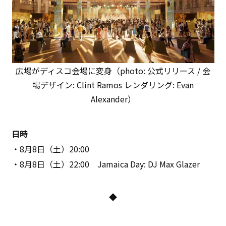
広場がディスコ会場に変身（photo: 公式リリース / 会
場デザイン: Clint Ramos レンダリング: Evan
Alexander）
日時
・8月8日（土）20:00
・8月8日（土）22:00 Jamaica Day: DJ Max Glazer
◆