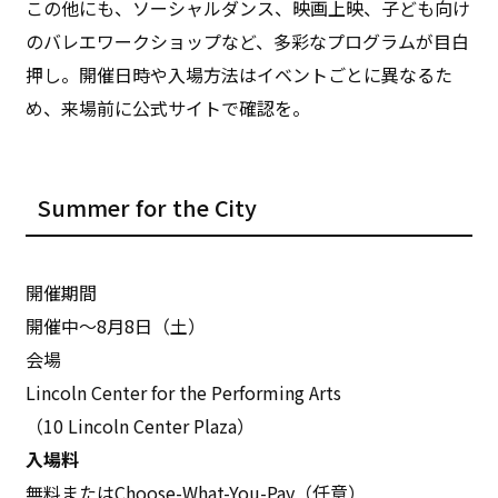
この他にも、ソーシャルダンス、映画上映、子ども向け
のバレエワークショップなど、多彩なプログラムが目白
押し。開催日時や入場方法はイベントごとに異なるた
め、来場前に公式サイトで確認を。
Summer for the City
開催期間
開催中〜8月8日（土）
会場
Lincoln Center for the Performing Arts
（10 Lincoln Center Plaza）
入場料
無料またはChoose-What-You-Pay（任意）