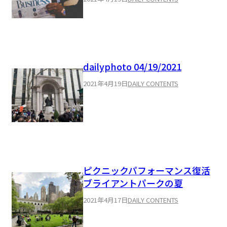
dailyphoto 04/19/2021
2021年4月19日
DAILY CONTENTS
ピクニックパフォーマンス復活
ブライアントパークの夏
2021年4月17日
DAILY CONTENTS