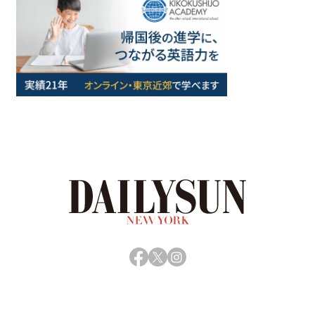
Facebook
X
Instagram