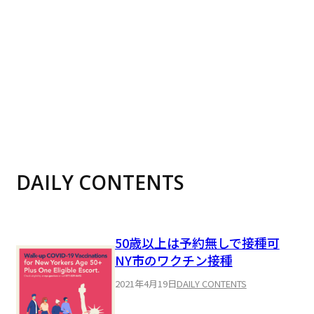
DAILY CONTENTS
50歳以上は予約無しで接種可
NY市のワクチン接種
2021年4月19日
DAILY CONTENTS