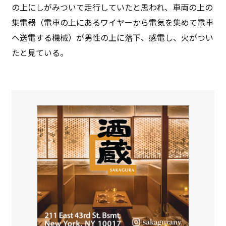
の上にしがみついて走行していたと思われ、車両の上の
集電器（電車の上にあるワイヤーから電気を集めて電車
へ送電する機械）が男性の上に落下、感電し、火がつい
たと見ている。