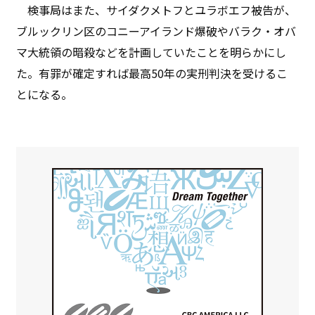
検事局はまた、サイダクメトフとユラボエフ被告が、
ブルックリン区のコニーアイランド爆破やバラク・オバ
マ大統領の暗殺などを計画していたことを明らかにし
た。有罪が確定すれば最高50年の実刑判決を受けるこ
とになる。