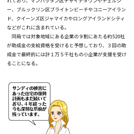
れており、マンハッタン区チャイナタウンやチェルシ
ー、ブルックリン区ブライトンビーチやコニーアイラン
ド、クイーンズ区ジャマイカやロングアイランドシティ
などがこれに含まれている。
同局では対象地域にある企業の９割にあたる約520社
が助成金の支給資格を受けると予想しており、３回の助
成金で最終的には計１万５千社もの小企業が支援を受け
ることになる。