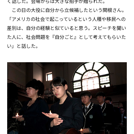
く話した。会場からは大きな拍手が贈られた。
この日の大役に自分から立候補したという関根さん。
「アメリカの社会で起こっているという人種や移民への
差別は、自分の経験と似ていると思う。スピーチを聞い
た人に、社会問題を『自分ごと』として考えてもらいた
い」と話した。