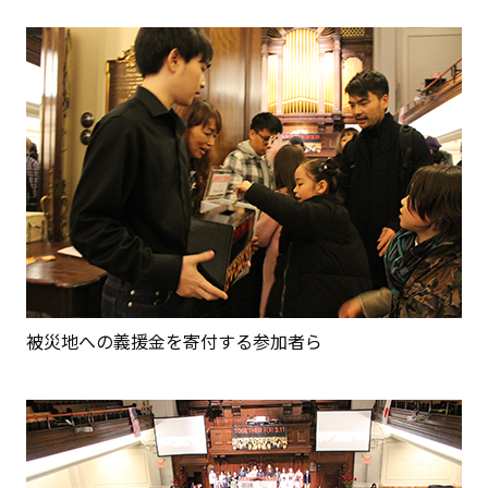
被災地への義援金を寄付する参加者ら