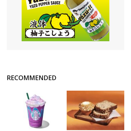
RECOMMENDED