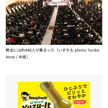
教会には約440人が集まった（いずれも photo: Yuriko
Anzai / 本紙）