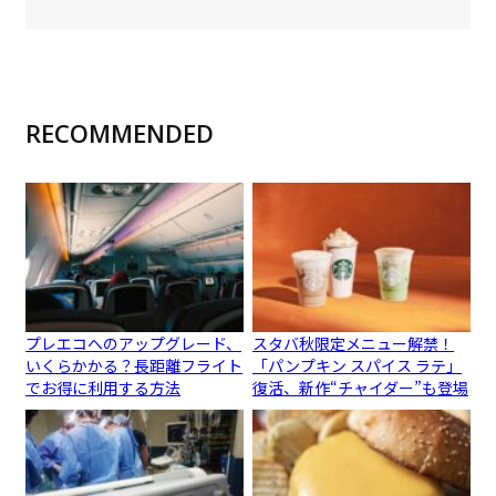
RECOMMENDED
プレエコへのアップグレード、
スタバ秋限定メニュー解禁！
いくらかかる？長距離フライト
「パンプキン スパイス ラテ」
でお得に利用する方法
復活、新作“チャイダー”も登場