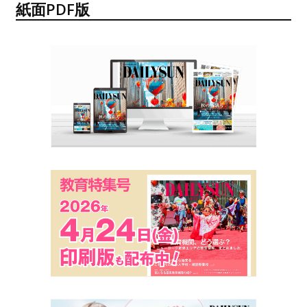
紙面PDF版