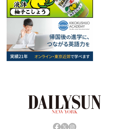
Facebook
X
Instagram