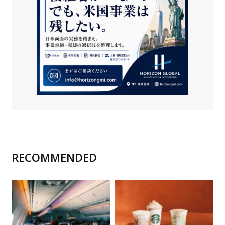
RECOMMENDED