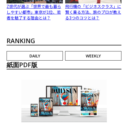
Z世代が選ぶ「世界で最も暮ら
飛行機の「ビジネスクラス」に
しやすい都市」東京が1位、若
賢く乗る方法、旅のプロが教え
者を魅了する理由とは？
る3つのコツとは？
RANKING
DAILY
WEEKLY
紙面PDF版