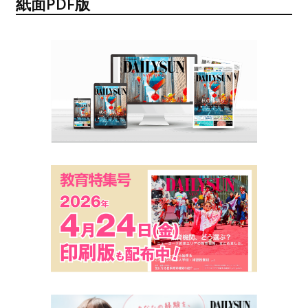
紙面PDF版