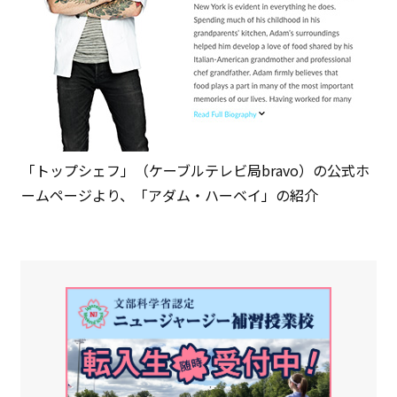
「トップシェフ」（ケーブルテレビ局bravo）の公式ホ
ームページより、「アダム・ハーベイ」の紹介