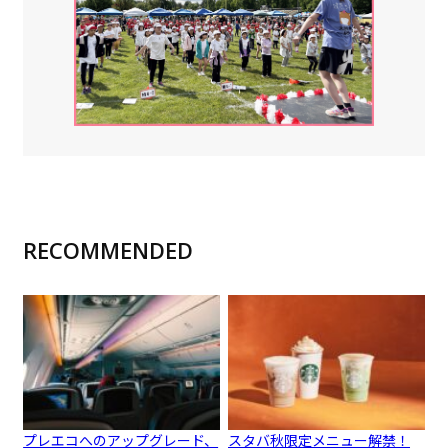
RECOMMENDED
プレエコへのアップグレード、
スタバ秋限定メニュー解禁！