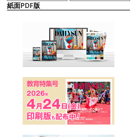
紙面PDF版