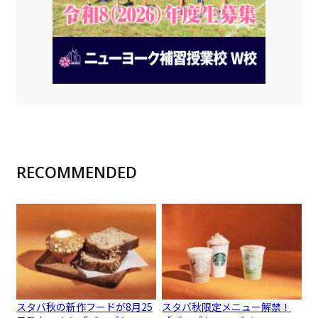
RECOMMENDED
スタバ秋の新作フードが8月25
スタバ秋限定メニュー解禁！