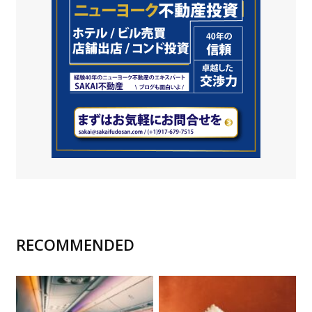
RECOMMENDED