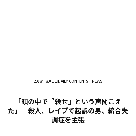
2018年8月1日
DAILY CONTENTS
NEWS
「頭の中で『殺せ』という声聞こえ
た」 殺人、レイプで起訴の男、統合失
調症を主張