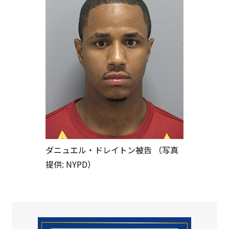
ダニュエル・ドレイトン被告 （写真
提供: NYPD）