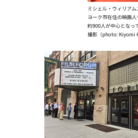
ミシェル・ウィリアム
ヨーク市在住の映画人
約900人が中心とな
撮影（photo: Kiyomi 