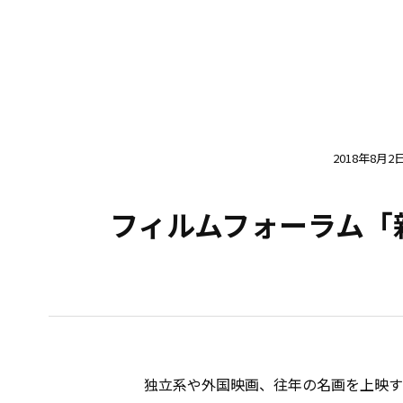
2018年8月2
フィルムフォーラム「
独立系や外国映画、往年の名画を上映す