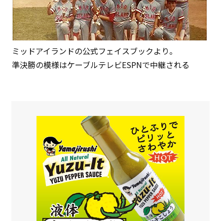
ミッドアイランドの公式フェイスブックより。
準決勝の模様はケーブルテレビESPNで中継される