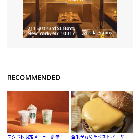
RECOMMENDED
スタバ秋限定メニュー解禁！
全米が認めたベストバーガー