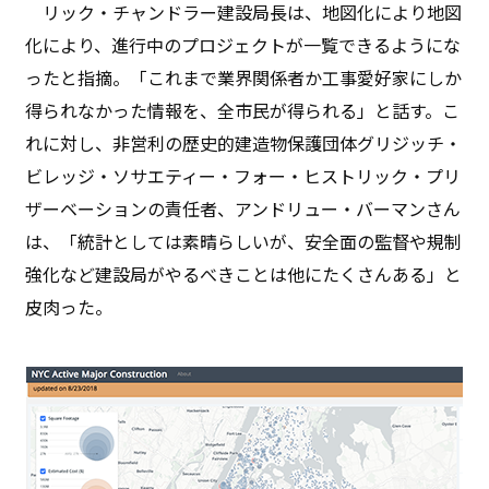
リック・チャンドラー建設局長は、地図化により地図
化により、進行中のプロジェクトが一覧できるようにな
ったと指摘。「これまで業界関係者か工事愛好家にしか
得られなかった情報を、全市民が得られる」と話す。こ
れに対し、非営利の歴史的建造物保護団体グリジッチ・
ビレッジ・ソサエティー・フォー・ヒストリック・プリ
ザーベーションの責任者、アンドリュー・バーマンさん
は、「統計としては素晴らしいが、安全面の監督や規制
強化など建設局がやるべきことは他にたくさんある」と
皮肉った。