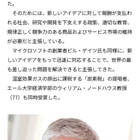
た。
そのためには、新しいアイデアに対して報酬が支払わ
れる社会、研究や開発を下支えする政策、適切な教育、
規律正しく競争力のある商品およびサービス市場の維持
が必要だと主張している。
マイクロソフトの創業者ビル・ゲイツ氏も同様に、新
しいアイデアをもって迅速に対応することで、世界の最
も差し迫った問題を解決できると主張してきた。
温室効果ガスの排出に課税する「炭素税」の提唱者、
エール大学経済学部のウィリアム・ノードハウス教授
（77）も同時受賞した。