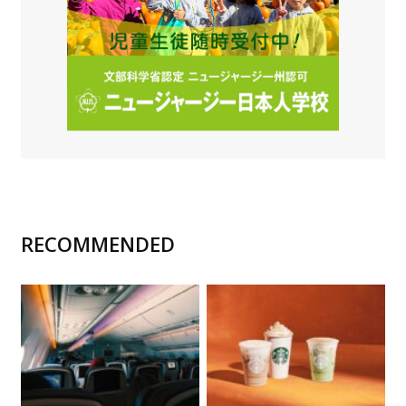
RECOMMENDED