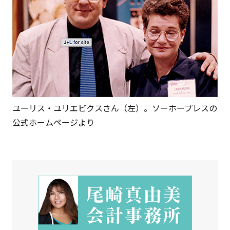
ユーリス・ユリエビクスさん（左）。ソーホープレスの
公式ホームページより