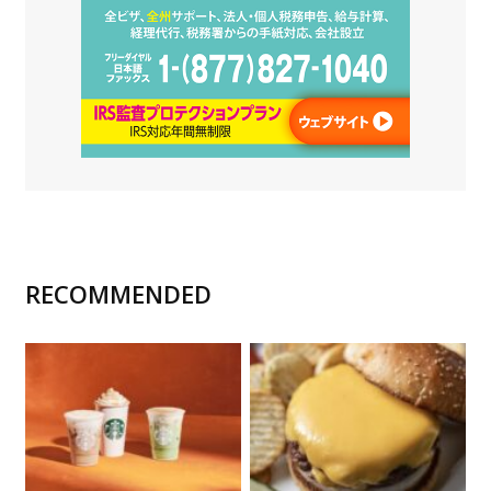
RECOMMENDED