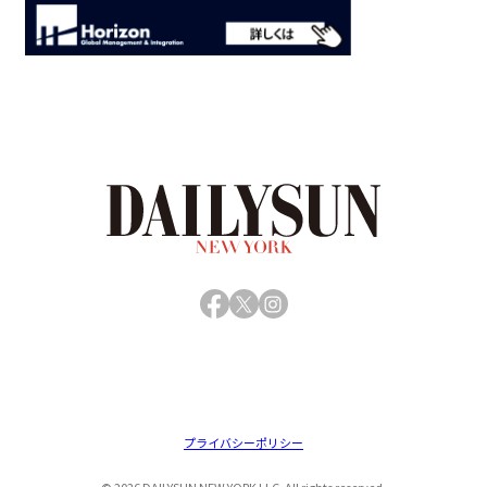
Facebook
X
Instagram
プライバシーポリシー