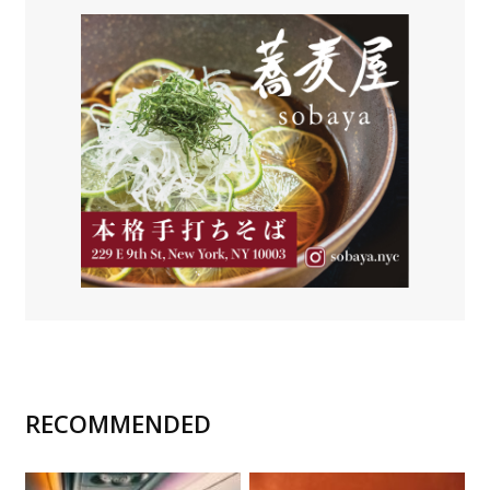
RECOMMENDED