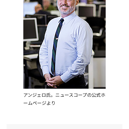
アンジェロ氏。ニュースコープの公式ホ
ームページより