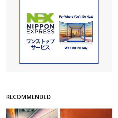
RECOMMENDED