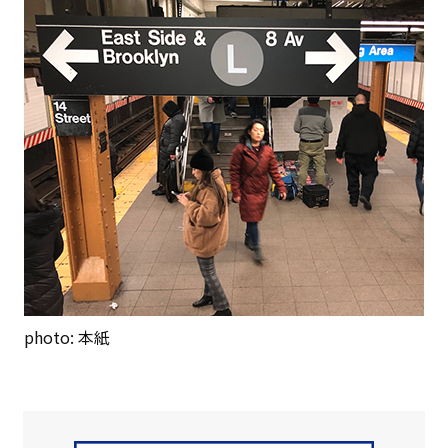
photo: 本紙