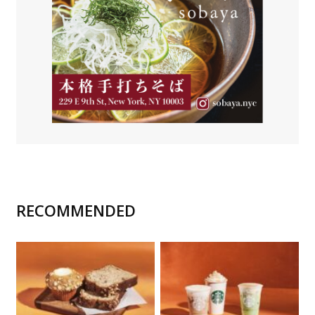
RECOMMENDED