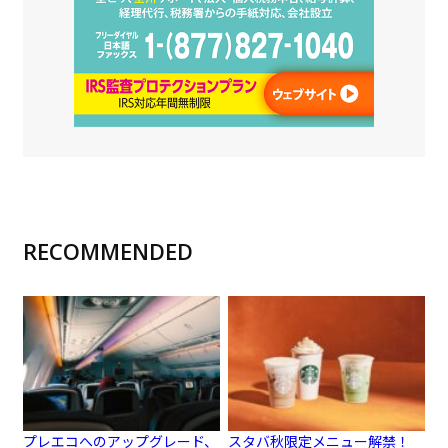
RECOMMENDED
プレエコへのアップグレード、
スタバ秋限定メニュー解禁！