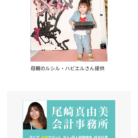
母親のルシル・ハビエルさん提供