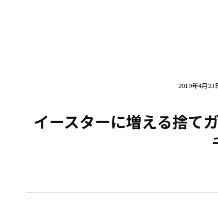
2019年4月23
イースターに増える捨て