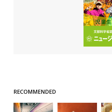
RECOMMENDED