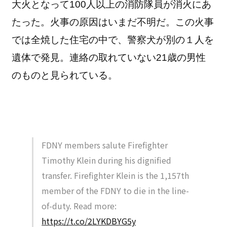
大火となって100人以上の消防隊員が消火にあ
たった。火事の原因はいまだ不明だ。この火事
では全焼した住宅の中で、警察犬が別の１人を
遺体で発見。連絡の取れていない21歳の男性
のものと見られている。
FDNY members salute Firefighter
Timothy Klein during his dignified
transfer. Firefighter Klein is the 1,157th
member of the FDNY to die in the line-
of-duty. Read more:
https://t.co/2LYKDBYG5y