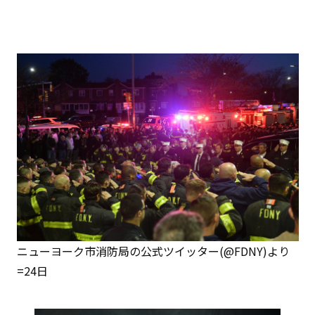
ニューヨーク市消防局の公式ツイッター(@FDNY)より
=24日