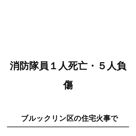
消防隊員１人死亡・５人負
傷
ブルックリン区の住宅火事で