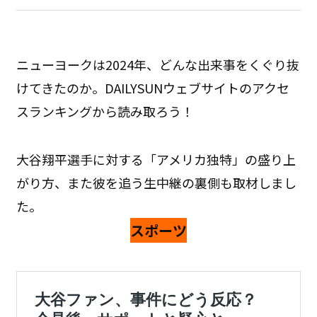
ニューヨークは2024年、どんな出来事をくぐり抜
けてきたのか。DAILYSUNウェブサイトのアクセ
スランキングから読み取ろう！
大谷翔平選手に対する「アメリカ独特」の盛り上
がり方、また彼を追う生中継の裏側も取材しまし
た。
スポーツ