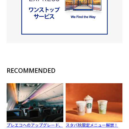
RECOMMENDED
プレエコへのアップグレード、
スタバ秋限定メニュー解禁！