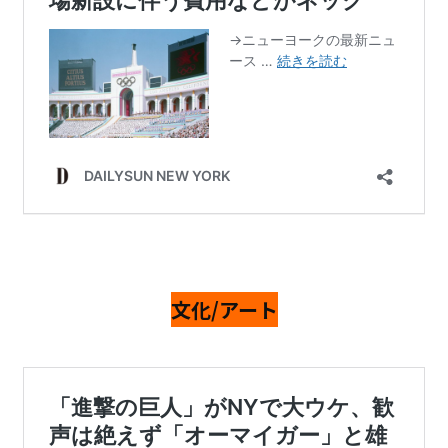
文化/アート