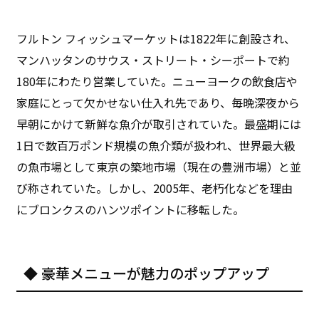
フルトン フィッシュマーケットは1822年に創設され、
マンハッタンのサウス・ストリート・シーポートで約
180年にわたり営業していた。ニューヨークの飲食店や
家庭にとって欠かせない仕入れ先であり、毎晩深夜から
早朝にかけて新鮮な魚介が取引されていた。最盛期には
1日で数百万ポンド規模の魚介類が扱われ、世界最大級
の魚市場として東京の築地市場（現在の豊洲市場）と並
び称されていた。しかし、2005年、老朽化などを理由
にブロンクスのハンツポイントに移転した。
◆ 豪華メニューが魅力のポップアップ