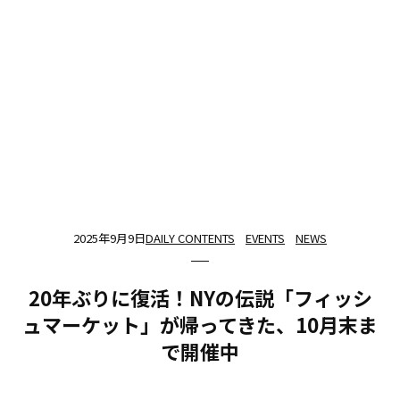
2025年9月9日
DAILY CONTENTS
EVENTS
NEWS
20年ぶりに復活！NYの伝説「フィッシ
ュマーケット」が帰ってきた、10月末ま
で開催中