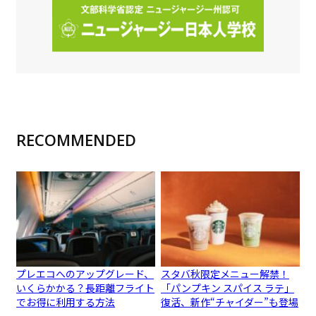
RECOMMENDED
プレエコへのアップグレード、
スタバ秋限定メニュー解禁！
いくらかかる？長距離フライト
「パンプキン スパイス ラテ」
でお得に利用する方法
復活、新作“チャイダー”も登場