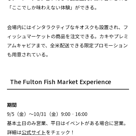
「ここでしか味わえない体験」ができる。
会場内にはインタラクティブなキオスクも設置され、フ
ィッシュマーケットの商品を注文できる。カキやプレミ
アムキャビアまで、全米配送できる限定プロモーション
も用意されている。
The Fulton Fish Market Experience
期間
9/5（金）〜10/31（金）9:00‐16:00
基本土日のみ営業、平日はイベントがある場合に営業。
詳細は
公式サイト
をチェック！