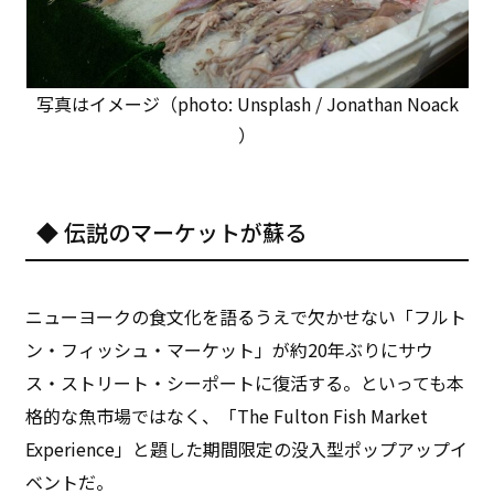
写真はイメージ（photo: Unsplash / Jonathan Noack
）
◆ 伝説のマーケットが蘇る
ニューヨークの食文化を語るうえで欠かせない「フルト
ン・フィッシュ・マーケット」が約20年ぶりにサウ
ス・ストリート・シーポートに復活する。といっても本
格的な魚市場ではなく、「The Fulton Fish Market
Experience」と題した期間限定の没入型ポップアップイ
ベントだ。