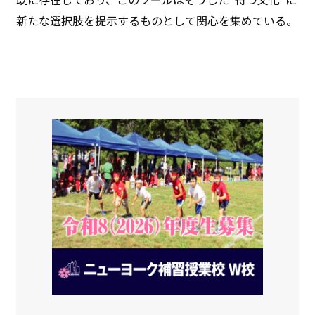
新たな選択肢を提示するものとして関心を集めている。