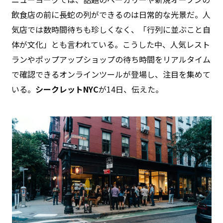
飲食店の前に長蛇の列ができるのは日常的な光景だ。人
気店では数時間待ちも珍しくなく、「行列に並ぶこと自
体が文化」とも言われている。こうした中、人気レスト
ランやポップアップショップの待ち時間をリアルタイム
で確認できるオンラインツールが登場し、注目を集めて
いる。
シークレットNYC
が14日、伝えた。