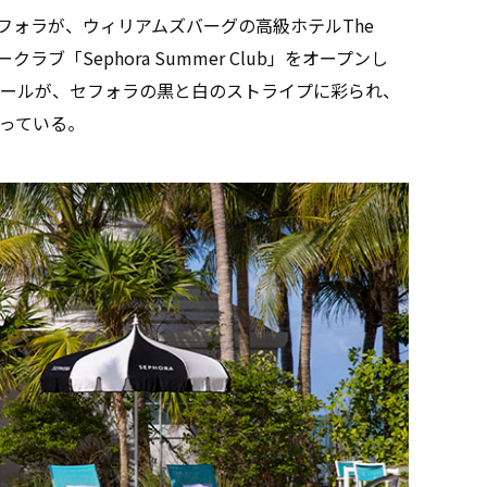
フォラが、ウィリアムズバーグの高級ホテルThe
ークラブ「Sephora Summer Club」をオープンし
ールが、セフォラの黒と白のストライプに彩られ、
っている。