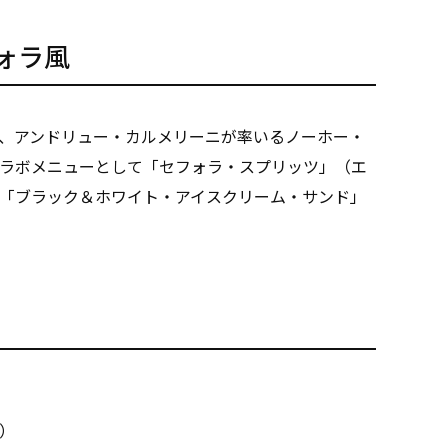
ォラ風
、アンドリュー・カルメリーニが率いるノーホー・
ラボメニューとして「セフォラ・スプリッツ」（エ
「ブラック＆ホワイト・アイスクリーム・サンド」
n）