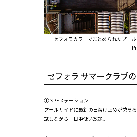
セフォラカラーでまとめられたプールサイド
P
セフォラ サマークラブ
① SPFステーション
プールサイドに最新の日焼け止めが勢ぞろ
試しながら一日中使い放題。