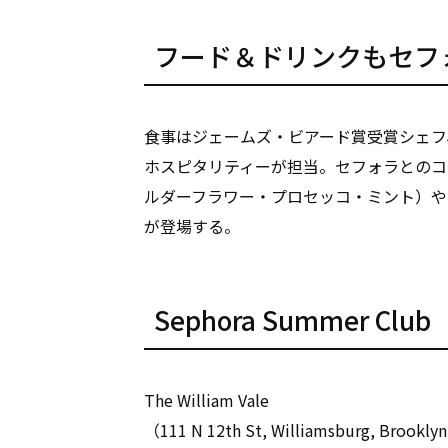
フード＆ドリンクもセフ
食事はジェームズ・ビアード賞受賞シェフ
ホスピタリティーが担当。セフォラとのコ
ルダーフラワー・プロセッコ・ミント）や
が登場する。
Sephora Summer Club
The William Vale
（111 N 12th St, Williamsburg, Brookly