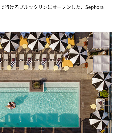
行けるブルックリンにオープンした、Sephora