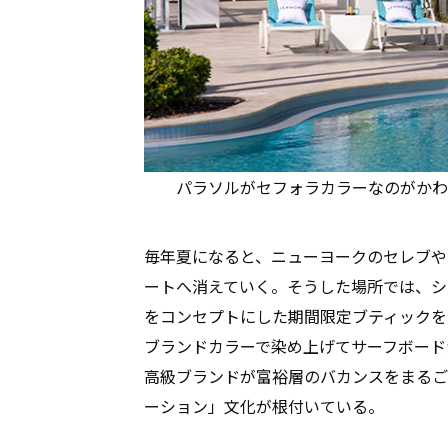
パラソルがセフォラカラーなのがかわいい（ph
毎年夏になると、ニューヨークのセレブや
ートへ消えていく。そうした場所では、シ
をコンセプトにした期間限定ブティックを
ブランドカラーで染め上げてサーフボード
高級ブランドが富裕層のバカンスをまるご
ーション」文化が根付いている。