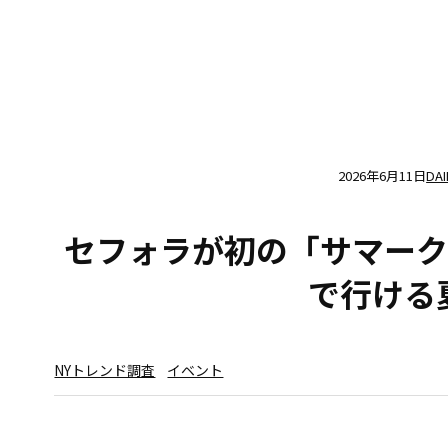
2026年6月11日
DAI
セフォラが初の「サマーク
で行ける
NYトレンド調査
イベント