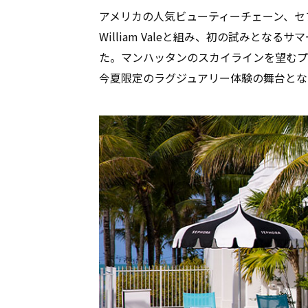
アメリカの人気ビューティーチェーン、セ
William Valeと組み、初の試みとなるサマ
た。マンハッタンのスカイラインを望むプ
今夏限定のラグジュアリー体験の舞台とな