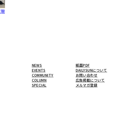
実現
NEWS
紙面PDF
EVENTS
DAILYSUNについて
COMMUNITY
お問い合わせ
COLUMN
広告掲載について
SPECIAL
メルマガ登録