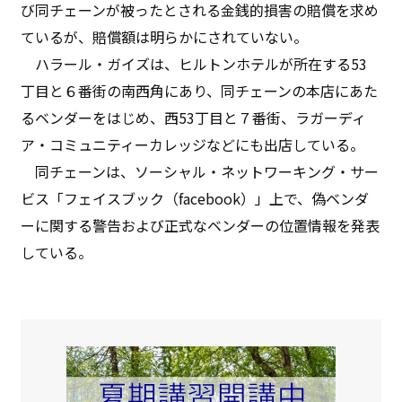
び同チェーンが被ったとされる金銭的損害の賠償を求め
ているが、賠償額は明らかにされていない。
ハラール・ガイズは、ヒルトンホテルが所在する53
丁目と６番街の南西角にあり、同チェーンの本店にあた
るベンダーをはじめ、西53丁目と７番街、ラガーディ
ア・コミュニティーカレッジなどにも出店している。
同チェーンは、ソーシャル・ネットワーキング・サー
ビス「フェイスブック（facebook）」上で、偽ベンダ
ーに関する警告および正式なベンダーの位置情報を発表
している。