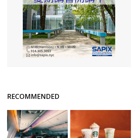
RECOMMENDED