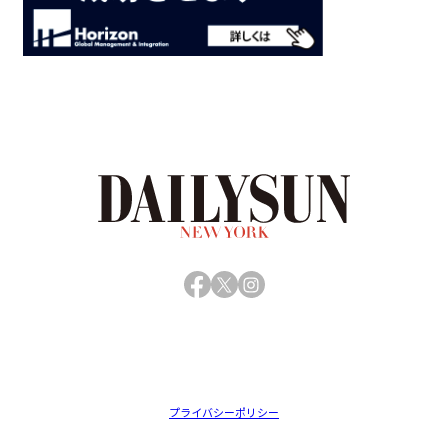
Facebook
X
Instagram
プライバシーポリシー