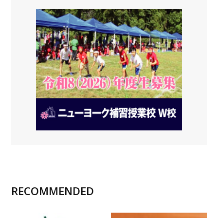
RECOMMENDED