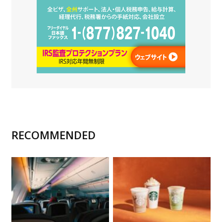
RECOMMENDED