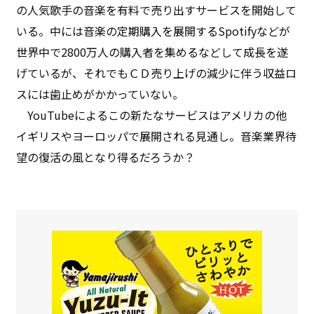
の人気歌手の音楽を有料で売り出すサービスを開始して
いる。中には音楽の定期購入を展開するSpotifyなどが
世界中で2800万人の購入者を集めるなどして成長を遂
げているが、それでもＣＤ売り上げの減少に伴う収益ロ
スには歯止めがかかっていない。
YouTubeによるこの新たなサービスはアメリカの他
イギリスやヨーロッパで展開される見通し。音楽業界待
望の復活の風となり得るだろうか？