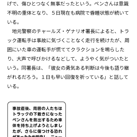
げで、傷ひとつなく無事だったという。ペンさんは意識
不明の重体となり、５日現在も病院で昏睡状態が続いて
いる。
地元警察のチャールズ・ゲナリオ署長によると、トラ
ック運転手は事故に気づくことなく走行を続けたが、周
囲にいた車の運転手が慌ててクラクションを鳴らした
り、大声で呼びかけるなどして、ようやく気がついたと
いう。同署長は、「彼女の勇気ある判断は今後も語り継
がれるだろう。１日も早い回復を祈っている」と話して
いる。