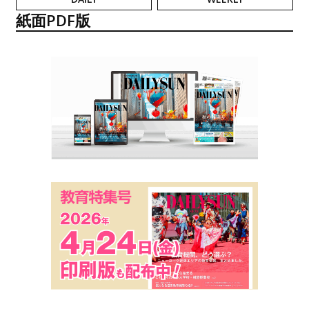
紙面PDF版