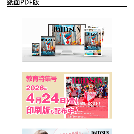
紙面PDF版