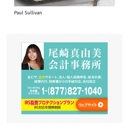
Paul Sullivan