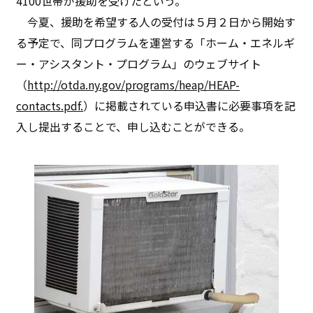
4100世帯が援助を受けたという。
今夏、援助を希望する人の受付は５月２日から開始す
る予定で、同プログラムを運営する「ホーム・エネルギ
ー・アシスタント・プログラム」のウェブサイト
（
http://otda.ny.gov/programs/heap/HEAP-
contacts.pdf.
）に掲載されている申込書に必要事項を記
入し提出することで、申し込むことができる。