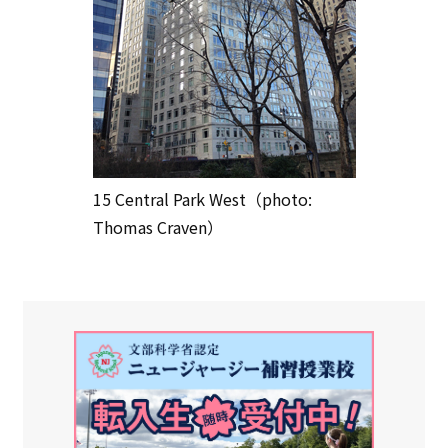
15 Central Park West（photo:
Thomas Craven）