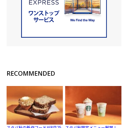
RECOMMENDED
スタバ秋の新作フードが8月25
スタバ秋限定メニュー解禁！