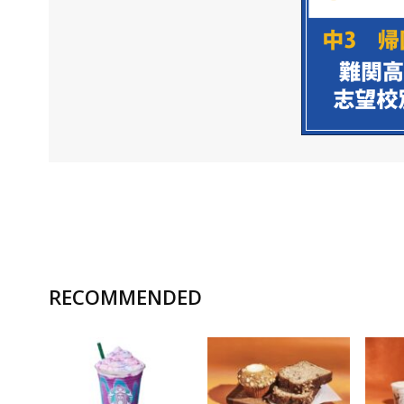
RECOMMENDED