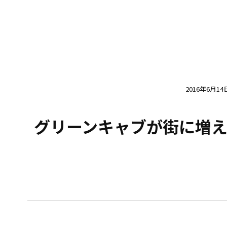
2016年6月14
グリーンキャブが街に増え