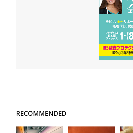
RECOMMENDED