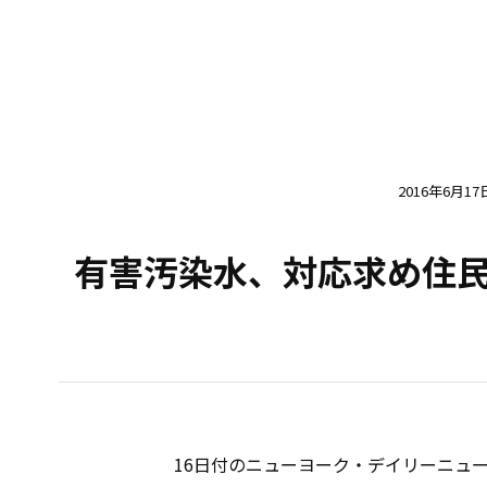
2016年6月17
有害汚染水、対応求め住
16日付のニューヨーク・デイリーニュー