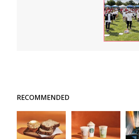
RECOMMENDED