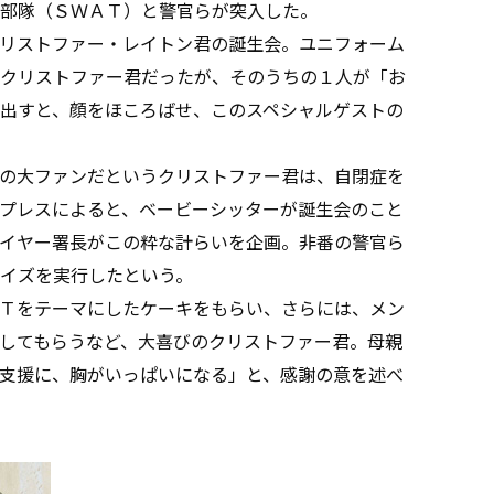
部隊（ＳＷＡＴ）と警官らが突入した。
リストファー・レイトン君の誕生会。ユニフォーム
クリストファー君だったが、そのうちの１人が「お
出すと、顔をほころばせ、このスペシャルゲストの
の大ファンだというクリストファー君は、自閉症を
プレスによると、ベービーシッターが誕生会のこと
イヤー署長がこの粋な計らいを企画。非番の警官ら
イズを実行したという。
Ｔをテーマにしたケーキをもらい、さらには、メン
してもらうなど、大喜びのクリストファー君。母親
支援に、胸がいっぱいになる」と、感謝の意を述べ