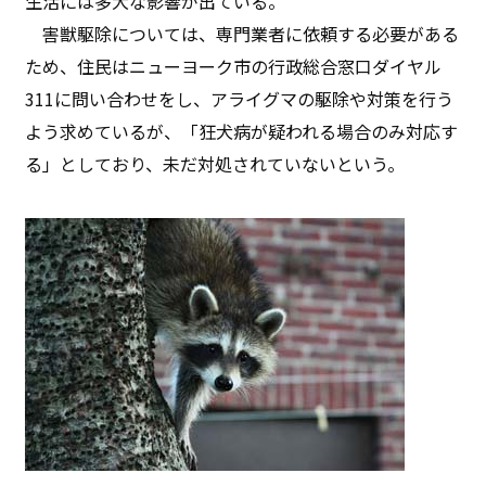
生活には多大な影響が出ている。
害獣駆除については、専門業者に依頼する必要がある
ため、住民はニューヨーク市の行政総合窓口ダイヤル
311に問い合わせをし、アライグマの駆除や対策を行う
よう求めているが、「狂犬病が疑われる場合のみ対応す
る」としており、未だ対処されていないという。