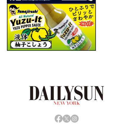
Facebook
X
Instagram