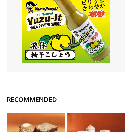
RECOMMENDED