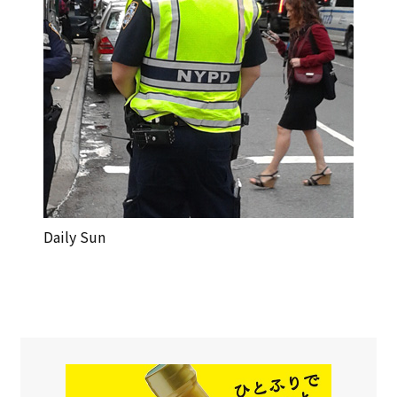
Daily Sun