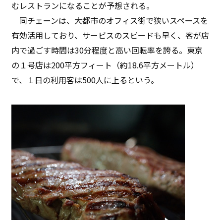
むレストランになることが予想される。
同チェーンは、大都市のオフィス街で狭いスペースを
有効活用しており、サービスのスピードも早く、客が店
内で過ごす時間は30分程度と高い回転率を誇る。東京
の１号店は200平方フィート（約18.6平方メートル）
で、１日の利用客は500人に上るという。