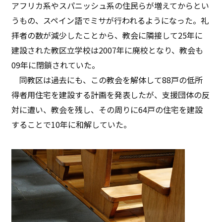
アフリカ系やスパニッシュ系の住民らが増えてからとい
うもの、スペイン語でミサが行われるようになった。礼
拝者の数が減少したことから、教会に隣接して25年に
建設された教区立学校は2007年に廃校となり、教会も
09年に閉鎖されていた。
同教区は過去にも、この教会を解体して88戸の低所
得者用住宅を建設する計画を発表したが、支援団体の反
対に遭い、教会を残し、その周りに64戸の住宅を建設
することで10年に和解していた。