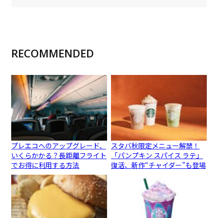
RECOMMENDED
プレエコへのアップグレード、
スタバ秋限定メニュー解禁！
いくらかかる？長距離フライト
「パンプキン スパイス ラテ」
でお得に利用する方法
復活、新作“チャイダー”も登場