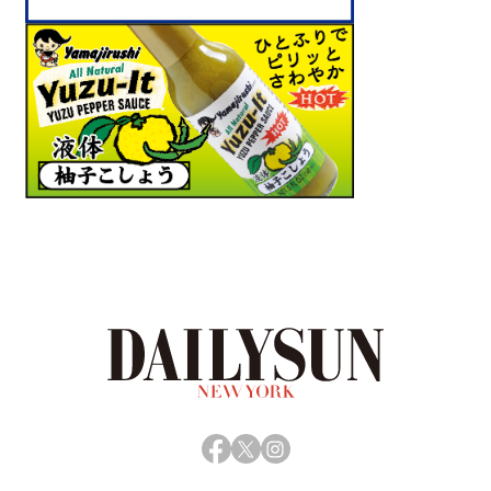
Facebook
X
Instagram