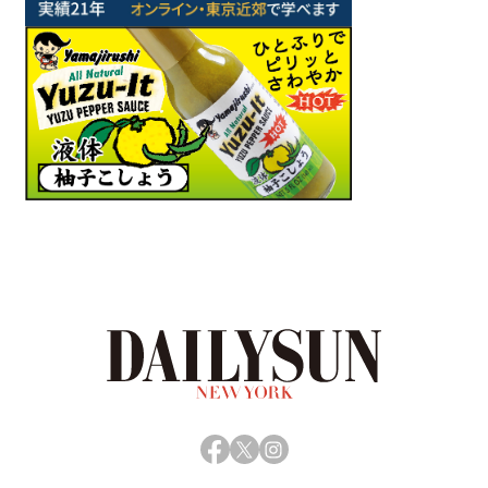
Facebook
X
Instagram