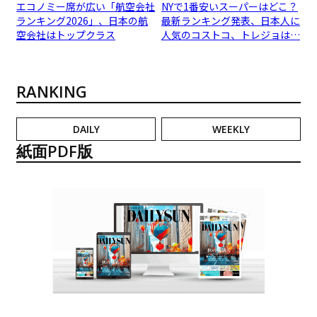
エコノミー席が広い「航空会社
NYで1番安いスーパーはどこ？
ランキング2026」、日本の航
最新ランキング発表、日本人に
空会社はトップクラス
人気のコストコ、トレジョは…
RANKING
DAILY
WEEKLY
紙面PDF版