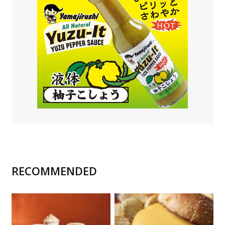
RECOMMENDED